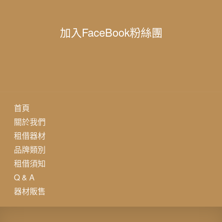
加入FaceBook粉絲團
首頁
關於我們
租借器材
品牌類別
租借須知
Q & A
器材販售