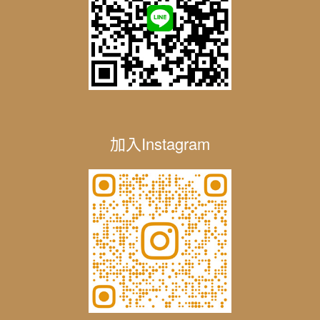
加入Instagram