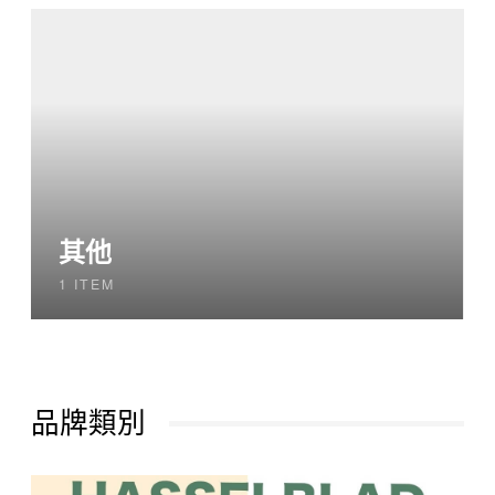
其他
1 ITEM
品牌類別