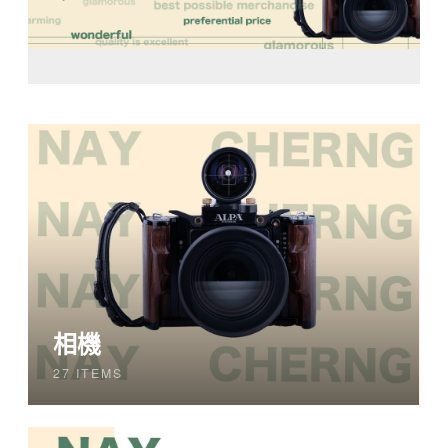
相機
27 ITEMS