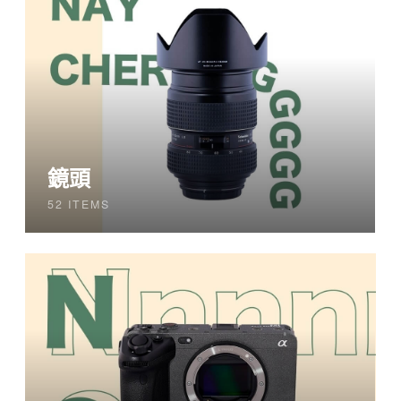
鏡頭
52 ITEMS