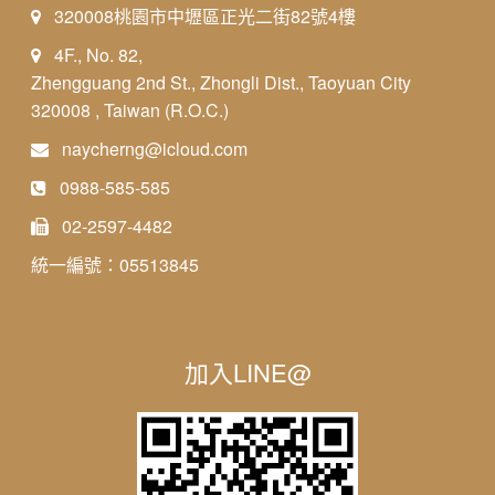
320008桃園市中壢區正光二街82號4樓
4F., No. 82,
Zhengguang 2nd St., Zhongli Dist., Taoyuan City
320008 , Taiwan (R.O.C.)
naycherng@icloud.com
0988-585-585
02-2597-4482
統一編號：05513845
加入LINE@