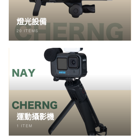
燈光設備
20 ITEMS
運動攝影機
1 ITEM