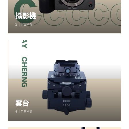
攝影機
2 ITEMS
雲台
4 ITEMS