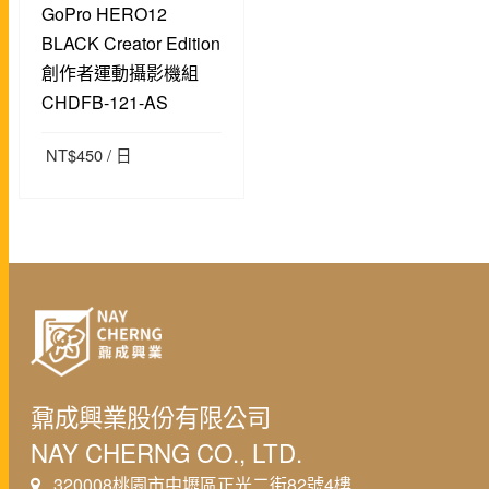
GoPro HERO12
BLACK Creator Edition
創作者運動攝影機組
CHDFB-121-AS
NT$
450
/ 日
預約產品
鼐成興業股份有限公司
NAY CHERNG CO., LTD.
320008桃園市中壢區正光二街82號4樓