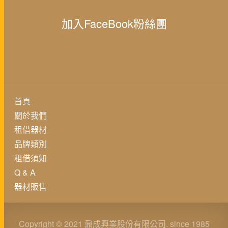
加入FaceBook粉絲團
首頁
關於我們
租借器材
品牌類別
租借須知
Q & A
器材販售
Copyright © 2021 鼐成興業股份有限公司. since 1985