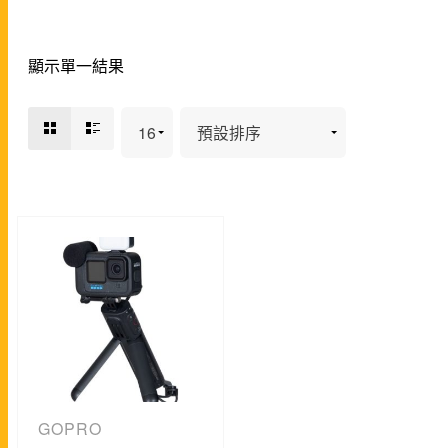
顯示單一結果
GOPRO