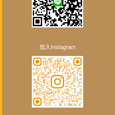
加入Instagram