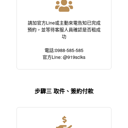
請加官方Line或主動來電告知已完成
預約，並等待客服人員確認是否租成
功
電話:0988-585-585
官方Line: @919sclks
步驟三 取件、簽約付款