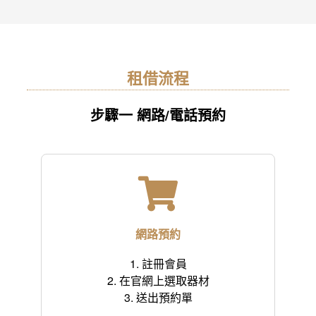
租借流程
步驟一 網路/電話預約
網路預約
1. 註冊會員
2. 在官網上選取器材
3. 送出預約單