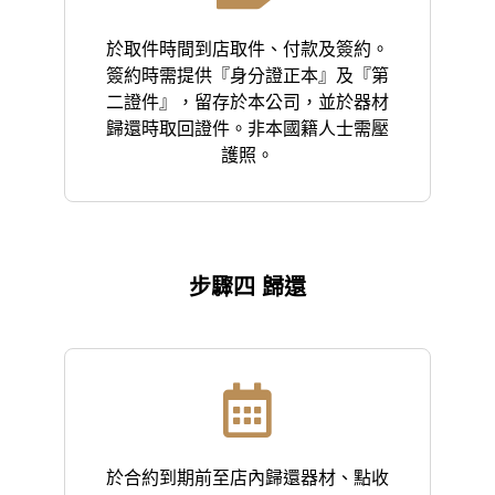
於取件時間到店取件、付款及簽約。
簽約時需提供『身分證正本』及『第
二證件』，留存於本公司，並於器材
歸還時取回證件。非本國籍人士需壓
護照。
步驟四 歸還
於合約到期前至店內歸還器材、點收