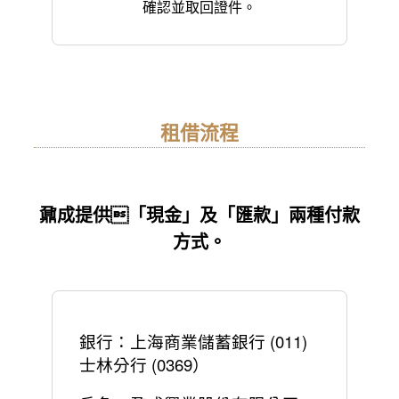
確認並取回證件。
租借流程
鼐成提供「現金」及「匯款」兩種付款
方式。
銀行：上海商業儲蓄銀行 (011)
士林分行 (0369）