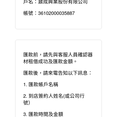
戶名：鼐成興業股份有限公司
帳號：36102000035887
匯款前，
請先與客服人員確認器
材租借成功及匯款金額。
匯款後，請來電告知以下訊息：
1. 匯款帳戶名稱
2. 到店簽約人姓名(或公司行
號）
3. 匯款時間及金額