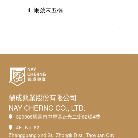
4. 帳號末五碼
鼐成興業股份有限公司
NAY CHERNG CO., LTD.
320008桃園市中壢區正光二街82號4樓
4F., No. 82,
Zhengguang 2nd St., Zhongli Dist., Taoyuan City