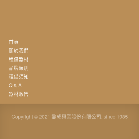
首頁
關於我們
租借器材
品牌類別
租借須知
Q & A
器材販售
Copyright © 2021 鼐成興業股份有限公司. since 1985