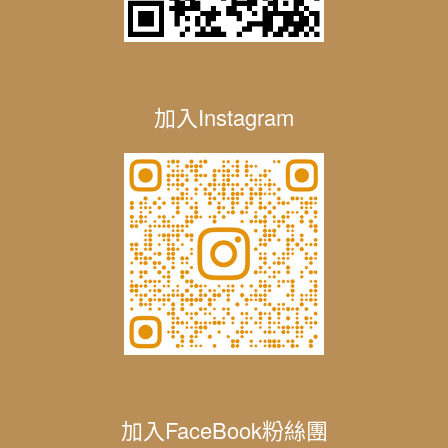
加入Instagram
加入FaceBook粉絲團