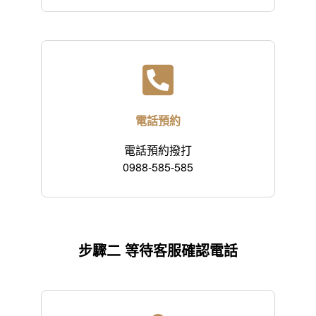
電話預約
電話預約撥打
0988-585-585
步驟二 等待客服確認電話