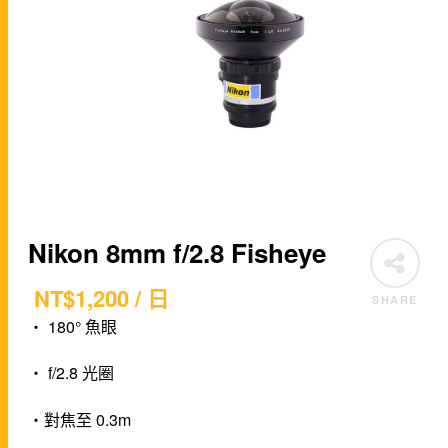
Nikon 8mm f/2.8 Fisheye
NT$
1,200
/ 日
SHARE
・ 180° 魚眼
・ f/2.8 光圈
・對焦至 0.3m