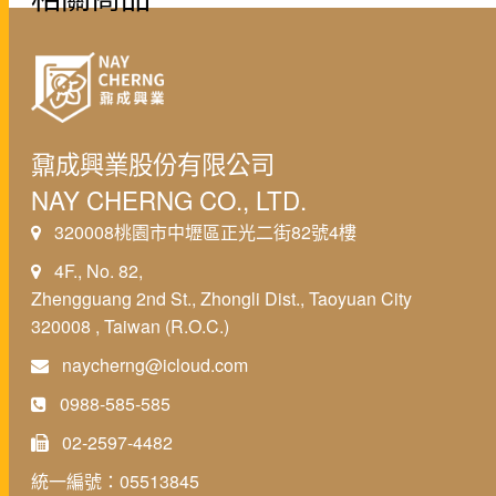
鼐成興業股份有限公司
NAY CHERNG CO., LTD.
320008桃園市中壢區正光二街82號4樓
4F., No. 82,
Zhengguang 2nd St., Zhongli Dist., Taoyuan City
320008 , Taiwan (R.O.C.)
naycherng@icloud.com
0988-585-585
02-2597-4482
統一編號：05513845