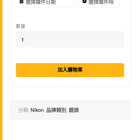
數量
加入購物車
分類:
Nikon
,
品牌類別
,
鏡頭