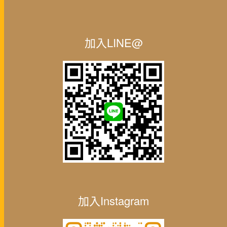
加入LINE@
加入Instagram