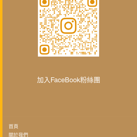
加入FaceBook粉絲團
首頁
關於我們