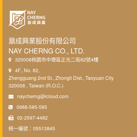
鼐成興業股份有限公司
NAY CHERNG CO., LTD.
320008桃園市中壢區正光二街82號4樓
4F., No. 82,
Zhengguang 2nd St., Zhongli Dist., Taoyuan City
320008 , Taiwan (R.O.C.)
naycherng@icloud.com
0988-585-585
02-2597-4482
統一編號：05513845