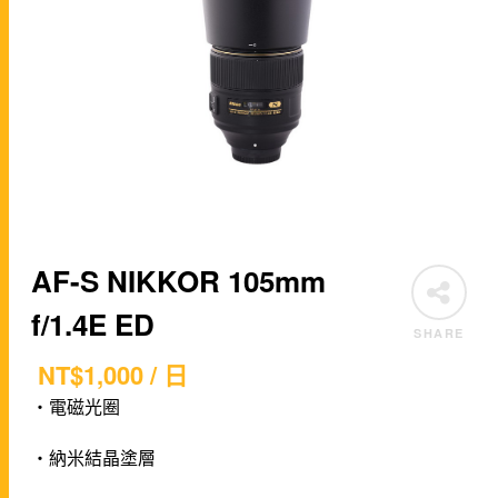
AF-S NIKKOR 105mm
f/1.4E ED
SHARE
NT$
1,000
/ 日
・電磁光圈
・納米結晶塗層