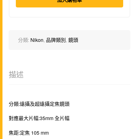
加入購物車
分類:
Nikon
,
品牌類別
,
鏡頭
描述
分類:遠攝及超遠攝定焦鏡頭
對應最大片幅:35mm 全片幅
焦距:定焦 105 mm