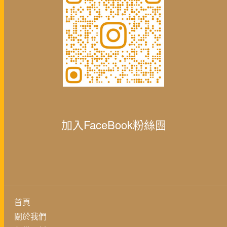
加入FaceBook粉絲團
首頁
關於我們