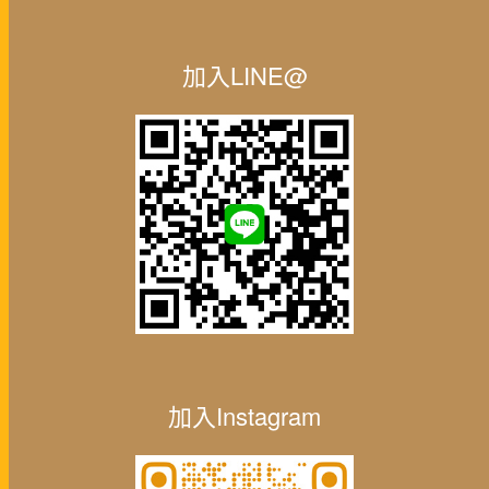
加入LINE@
加入Instagram