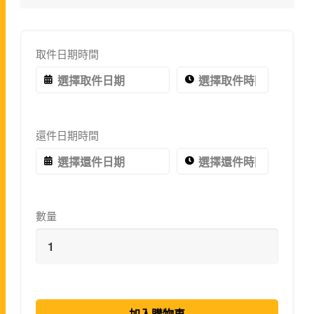
取件日期時間
還件日期時間
數量