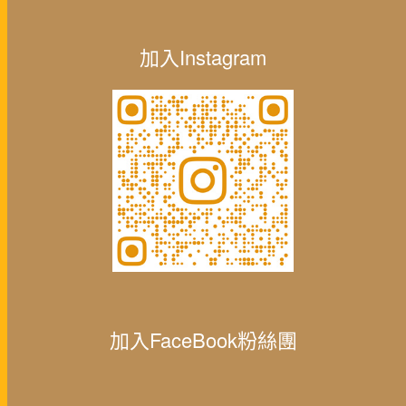
加入Instagram
加入FaceBook粉絲團