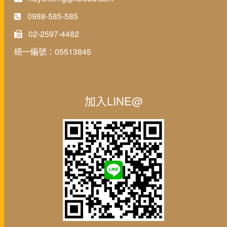
0988-585-585
02-2597-4482
統一編號：05513845
加入LINE@