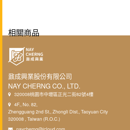
相關商品
鼐成興業股份有限公司
NAY CHERNG CO., LTD.
320008桃園市中壢區正光二街82號4樓
4F., No. 82,
Zhengguang 2nd St., Zhongli Dist., Taoyuan City
320008 , Taiwan (R.O.C.)
naycherng@icloud.com