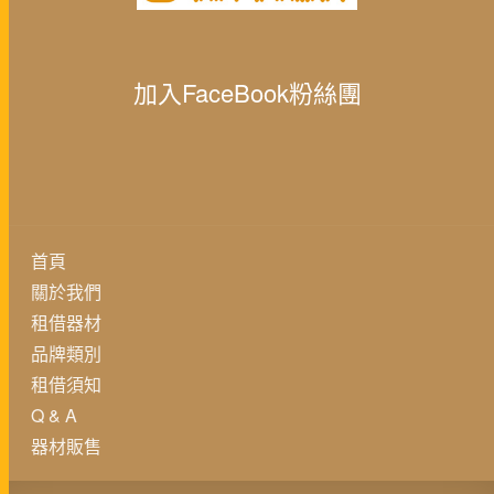
加入FaceBook粉絲團
首頁
關於我們
租借器材
品牌類別
租借須知
Q & A
器材販售