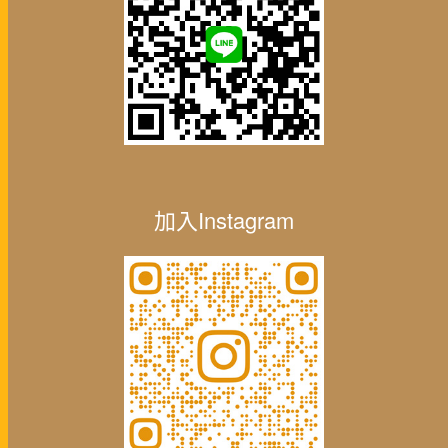
加入Instagram