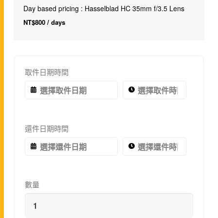
Day based pricing : Hasselblad HC 35mm f/3.5 Lens
NT$
800
/ days
取件日期時間
還件日期時間
數量