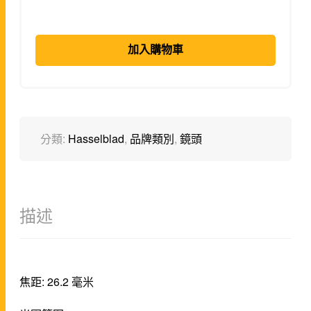
加入購物車
分類:
Hasselblad
,
品牌類別
,
鏡頭
描述
焦距: 26.2 毫米