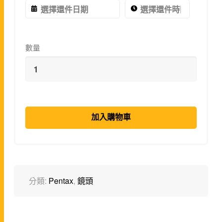
數量
加入購物車
分類:
Pentax
,
鏡頭