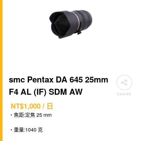
smc Pentax DA 645 25mm
F4 AL (IF) SDM AW
SHARE
NT$
1,000
/ 日
・焦距:定焦 25 mm
・重量:1040 克