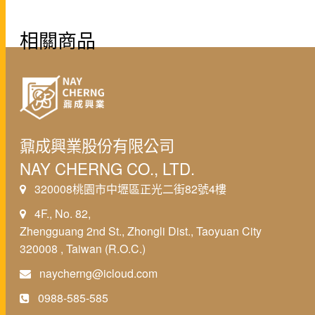
相關商品
鼐成興業股份有限公司
NAY CHERNG CO., LTD.
320008桃園市中壢區正光二街82號4樓
4F., No. 82,
Zhengguang 2nd St., Zhongli Dist., Taoyuan City
320008 , Taiwan (R.O.C.)
naycherng@icloud.com
0988-585-585