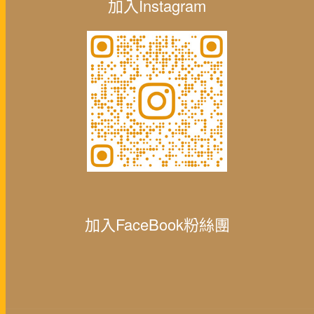
加入Instagram
加入FaceBook粉絲團