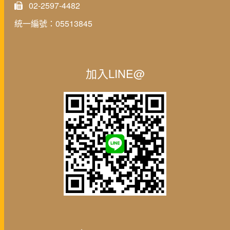
02-2597-4482
統一編號：05513845
加入LINE@