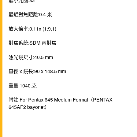
最小光圈:32
最近對焦距離:0.4 米
放大倍率:0.11x (1:9.1)
對焦系統:SDM 內對焦
濾光鏡尺寸:40.5 mm
直徑 x 鏡長:90 x 148.5 mm
重量 1040:克
附註:For Pentax 645 Medium Format（PENTAX
645AF2 bayonet）