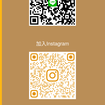
加入Instagram