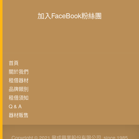
加入FaceBook粉絲團
首頁
關於我們
租借器材
品牌類別
租借須知
Q & A
器材販售
Copyright © 2021 鼐成興業股份有限公司. since 1985