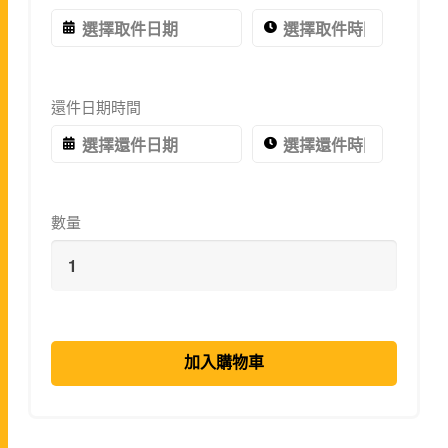
還件日期時間
數量
加入購物車