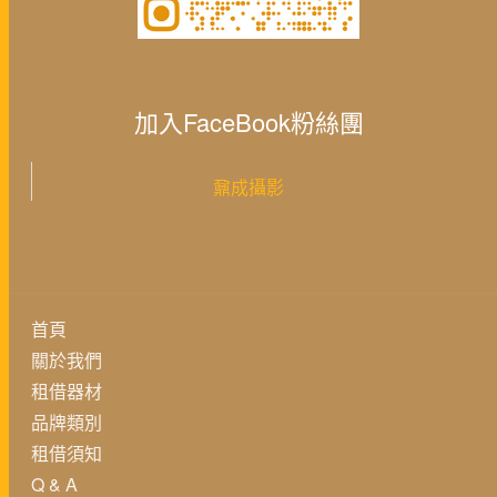
加入FaceBook粉絲團
鼐成攝影
首頁
關於我們
租借器材
品牌類別
租借須知
Q & A