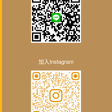
加入Instagram