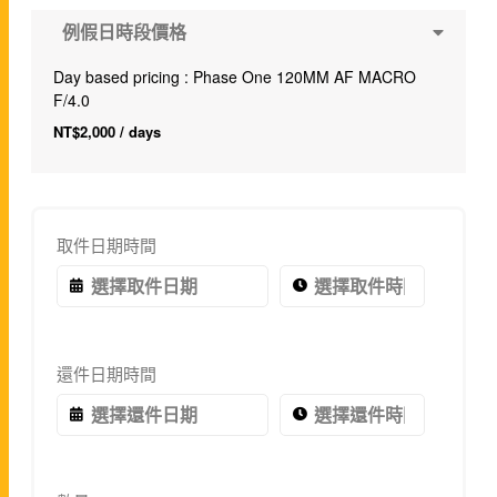
例假日時段價格
Day based pricing : Phase One 120MM AF MACRO
F/4.0
NT$
2,000
/ days
取件日期時間
還件日期時間