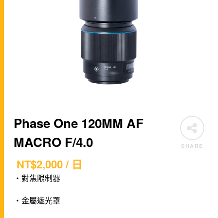
Phase One 120MM AF
MACRO F/4.0
SHARE
NT$
2,000
/ 日
・對焦限制器
・金屬遮光罩