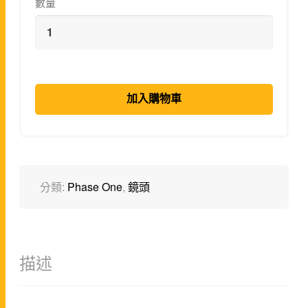
數量
加入購物車
分類:
Phase One
,
鏡頭
描述